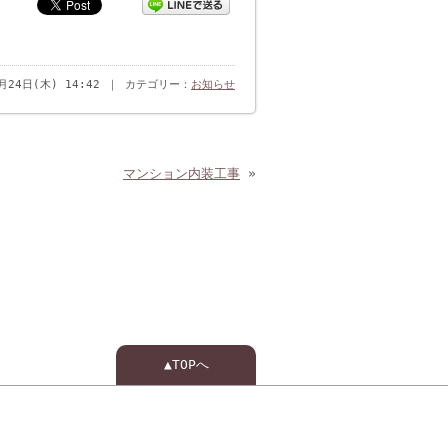
3月24日(木) 14:42 ｜ カテゴリー：
お知らせ
マンション内装工事
»
▲TOPへ