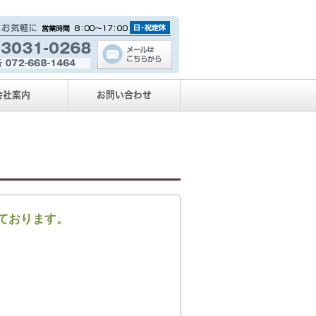
会社案内
お問い合わせ
ております。